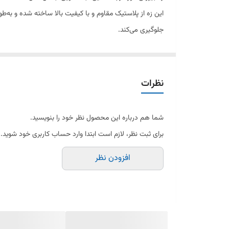
جلوگیری می‌کند.
در صورت شکستگی، ترک یا تغییر رنگ زه، تعویض آن ظاهر دستگ
نظرات
شما هم درباره این محصول نظر خود را بنویسید.
برای ثبت نظر، لازم است ابتدا وارد حساب کاربری خود شوید.
افزودن نظر