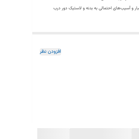
ن آسان بوده و از نفوذ آب، گردوغبار و آسیب‌های احتمالی به بدنه و لاستیک دور درب
افزودن نظر