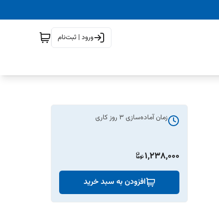
ورود | ثبت‌نام
زمان آماده‌سازی
3
روز کاری
1,238,000
افزودن به سبد خرید