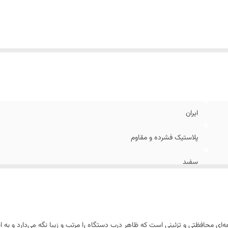
ایران
پلاستیک فشرده و مقاوم
سفید
بیرونی ۵۳۸