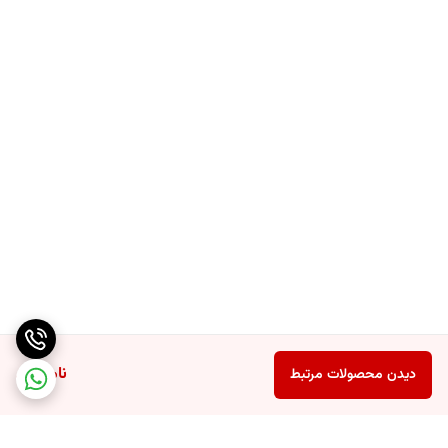
ناموجود
دیدن محصولات مرتبط