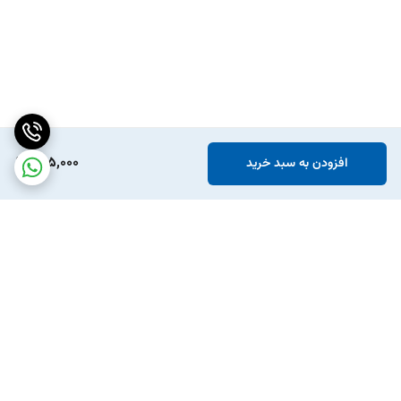
265,000
افزودن به سبد خرید
برگشت به بالا