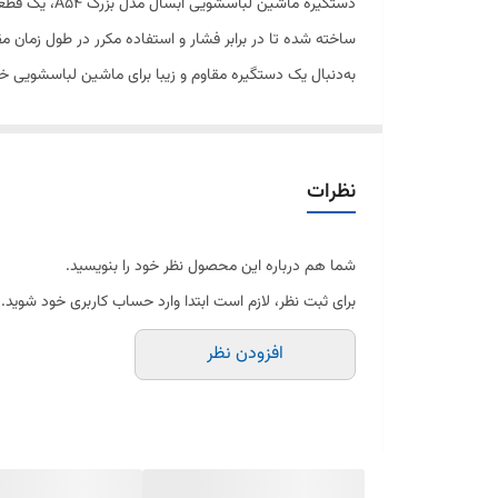
دستگیره ماش
به‌دنبال یک دستگیره مقاوم و زیبا برای ماشین لباسشویی 
نظرات
شما هم درباره این محصول نظر خود را بنویسید.
برای ثبت نظر، لازم است ابتدا وارد حساب کاربری خود شوید.
افزودن نظر