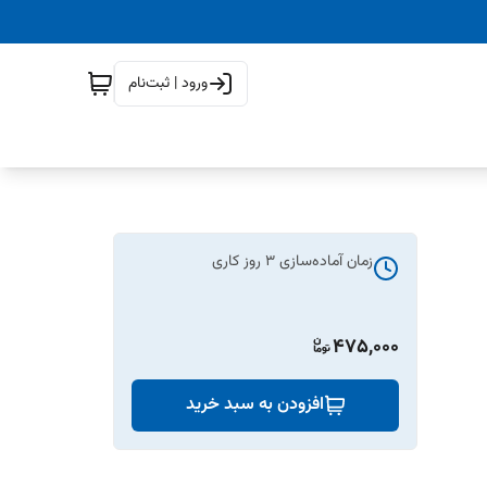
ورود | ثبت‌نام
زمان آماده‌سازی
3
روز کاری
475,000
افزودن به سبد خرید