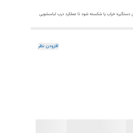
گزین دستگیره خراب یا شکسته شود تا عملکرد درب لباسشویی
افزودن نظر