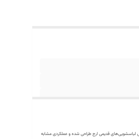
 لباسشویی‌های قدیمی ارج طراحی شده و عملکردی مشابه