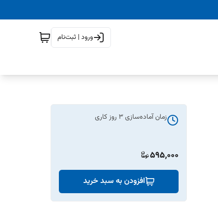
ورود | ثبت‌نام
زمان آماده‌سازی
3
روز کاری
595,000
افزودن به سبد خرید