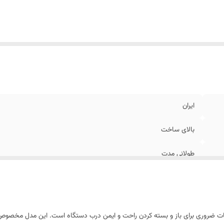
ایران
بالای ساخت
طولانی مدت
ت ضروری برای باز و بسته کردن راحت و ایمن درب دستگاه است. این مدل مخصوص