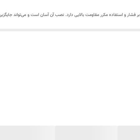
رابر فشار و استفاده مکرر مقاومت بالایی دارد. نصب آن آسان است و می‌تواند جای