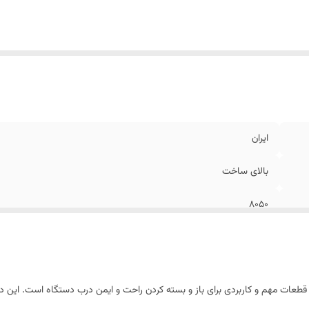
ایران
بالای ساخت
۸۰۵۰
طولانی مدت