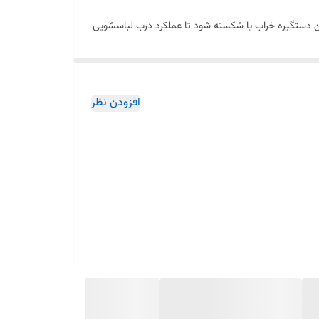
گزین دستگیره خراب یا شکسته شود تا عملکرد درب لباسشویی
افزودن نظر