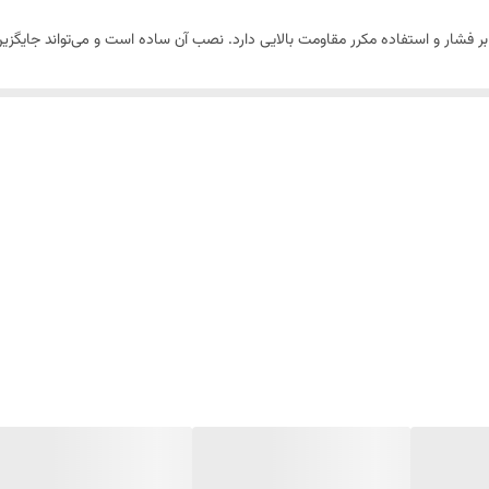
رابر فشار و استفاده مکرر مقاومت بالایی دارد. نصب آن ساده است و می‌تواند جای