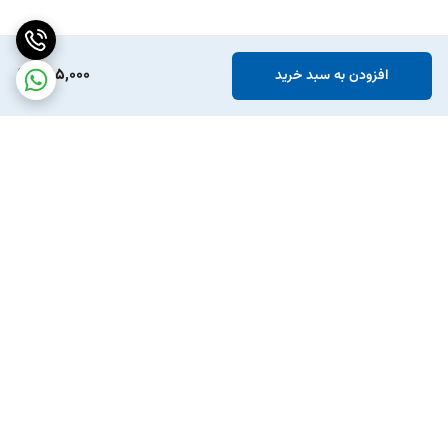
395,000
افزودن به سبد خرید
برگشت به بالا