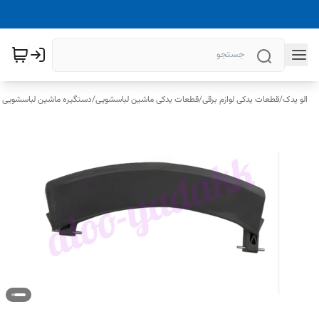
الو یدک
/
قطعات یدکی لوازم برقی
/
قطعات یدکی ماشین لباسشویی
/
دستگیره ماشین لباسشویی