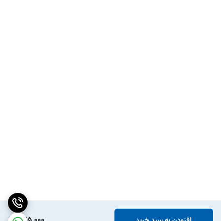
475,000
افزودن به سبد خرید