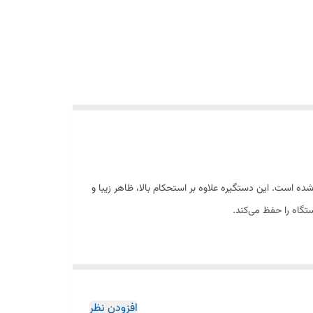
ی اصلی طراحی شده است. این دستگیره علاوه بر استحکام بالا، ظاهر زیبا و
تگاه را حفظ می‌کند.
افزودن نظر