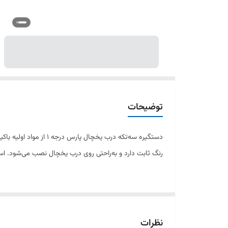
توضیحات
دستگیره سه‌تکه درب ی
رنگ ثابت دارد و به‌راحتی روی درب یخچال نصب می‌شود. استف
ویژگی‌ها:
مناسب برای انواع مدل‌های یخچال پارس
نظرات