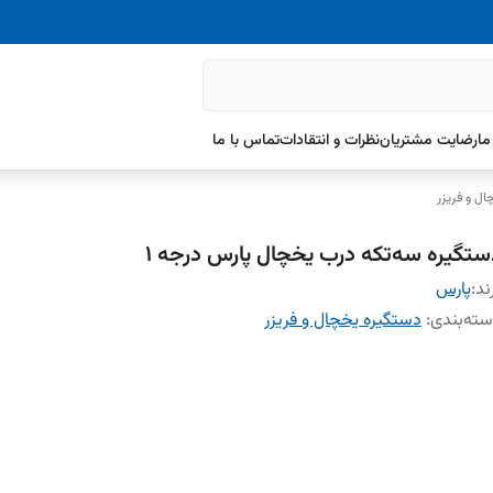
ما
رضایت مشتریان
نظرات و انتقادات
تماس با ما
ل و فریزر
ستگیره سه‌تکه درب یخچال پارس درجه ۱
ند:
پارس
ته‌بندی
:
دستگیره یخچال و فریزر