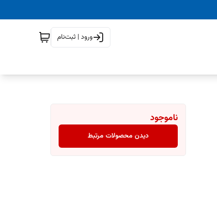
ورود | ثبت‌نام
ناموجود
دیدن محصولات مرتبط