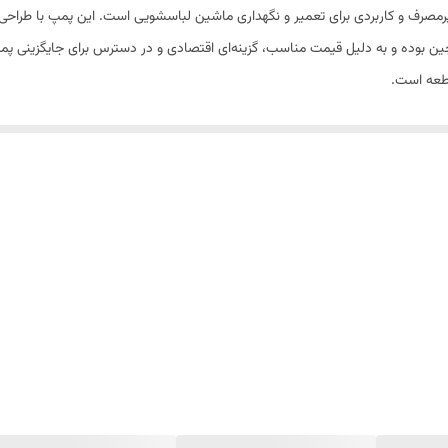
صرف و کاربردی برای تعمیر و نگهداری ماشین لباسشویی است. این پمپ با طراحی 
ین بوده و به دلیل قیمت مناسب، گزینه‌ای اقتصادی و در دسترس برای جایگزینی پ
طعه است.