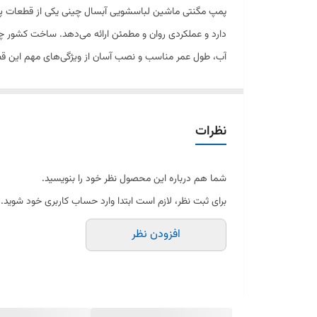
پمپ مگنتی ماشین لباسشویی آبسال چینی یکی از قطعات پرم
دارد و عملکردی روان و مطمئن ارائه می‌دهد. ساخت کشور چ
آب، طول عمر مناسب و نصب آسان از ویژگی‌های مهم این ق
نظرات
شما هم درباره این محصول نظر خود را بنویسید.
برای ثبت نظر، لازم است ابتدا وارد حساب کاربری خود شوید.
افزودن نظر