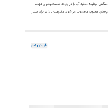
مگنتی، وظیفه تخلیه آب را در چرخه شست‌وشو بر عهده
مپ‌های معیوب محسوب می‌شود. مقاومت بالا در برابر فشار
افزودن نظر