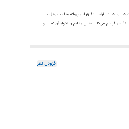
آب در طول شست‌وشو می‌شود. طراحی دقیق این پروانه مناسب مدل‌های
تگاه را فراهم می‌کند. جنس مقاوم و بادوام آن نصب و
افزودن نظر