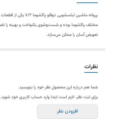
پروانه ماشین لباس
مختلف پاکشوما بوده و شست‌وشوی یکنواخت و بهینه را تضمین
تعویض آسان را ممکن می‌سازد.
نظرات
شما هم درباره این محصول نظر خود را بنویسید.
برای ثبت نظر، لازم است ابتدا وارد حساب کاربری خود شوید.
افزودن نظر