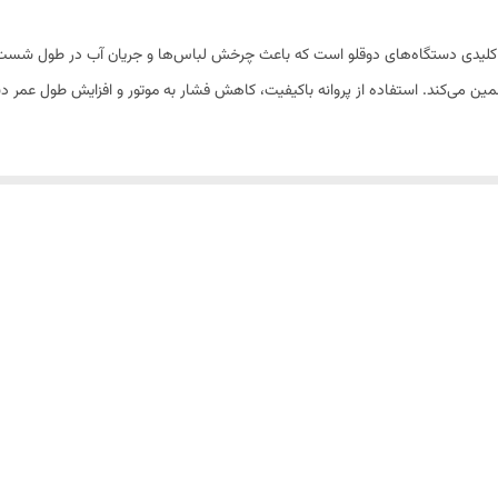
شویی دوقلو پاکشوما ۷/۲ یکی از قطعات کلیدی دستگاه‌های دوقلو است که باعث چرخش لباس‌ها و جریان 
 می‌کند. استفاده از پروانه باکیفیت، کاهش فشار به موتور و افزایش طول عمر دس