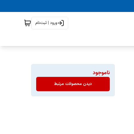
ورود | ثبت‌نام
ناموجود
دیدن محصولات مرتبط