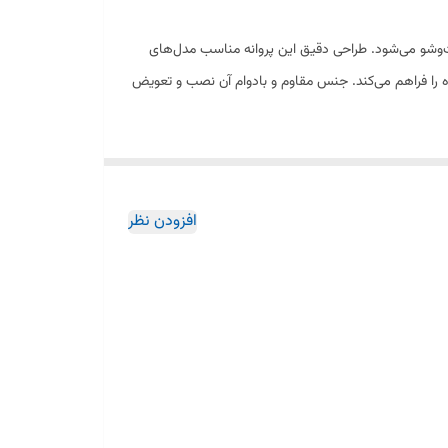
ب در طول شست‌وشو می‌شود. طراحی دقیق این پروانه مناسب مدل‌های
 را فراهم می‌کند. جنس مقاوم و بادوام آن نصب و تعویض
افزودن نظر