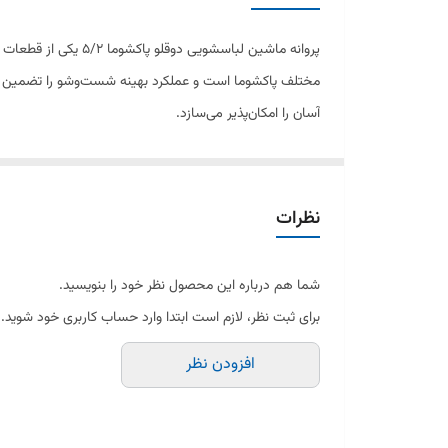
جنس
پروانه ماشین لباس
مختلف پاکشوما است و عملکرد بهینه شست‌وشو را تضمین می‌
آسان را امکان‌پذیر می‌سازد.
نظرات
شما هم درباره این محصول نظر خود را بنویسید.
برای ثبت نظر، لازم است ابتدا وارد حساب کاربری خود شوید.
افزودن نظر