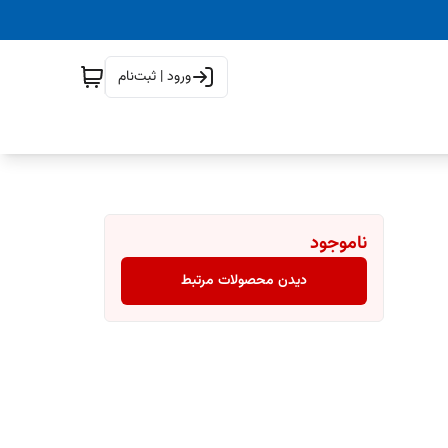
ورود | ثبت‌نام
ناموجود
دیدن محصولات مرتبط