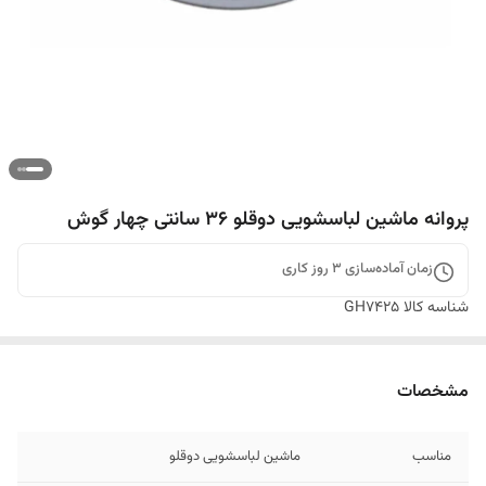
پروانه ماشین لباسشویی دوقلو ۳۶ سانتی چهار گوش
زمان آماده‌سازی
3
روز کاری
شناسه کالا
GH7425
مشخصات
مناسب
ماشین لباسشویی دوقلو