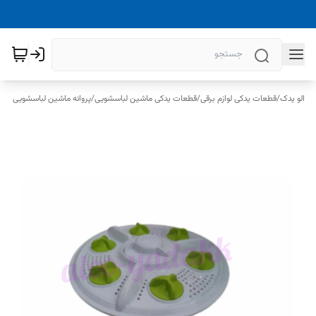
الو یدک
/
قطعات یدکی لوازم برقی
/
قطعات یدکی ماشین لباسشویی
/
پروانه ماشین لباسشویی