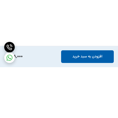
178,000
افزودن به سبد خرید
برگشت به بالا