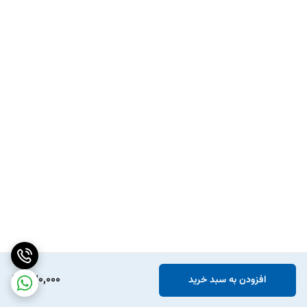
320,000
افزودن به سبد خرید