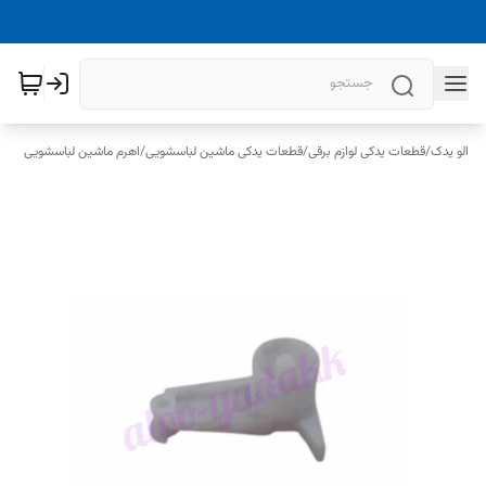
الو یدک
/
قطعات یدکی لوازم برقی
/
قطعات یدکی ماشین لباسشویی
/
اهرم ماشین لباسشویی