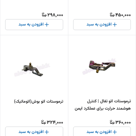
298,000
450,000
افزودن به سبد
افزودن به سبد
ترموستات اتو تفال | کنترل
ترموستات اتو بوش(اتوماتیک)
هوشمند حرارت برای عملکرد ایمن
اتو
324,000
360,000
افزودن به سبد
افزودن به سبد