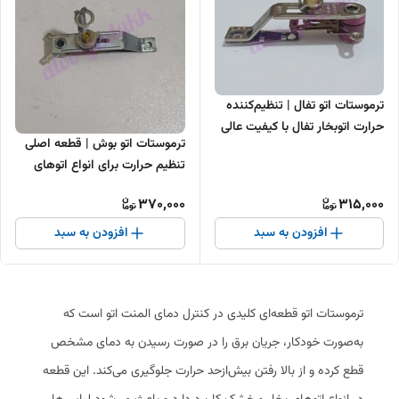
ترموستات اتو تفال | تنظیم‌کننده
حرارت اتوبخار تفال با کیفیت عالی
ترموستات اتو بوش | قطعه اصلی
تنظیم حرارت برای انواع اتوهای
بوش
370,000
315,000
افزودن به سبد
افزودن به سبد
ترموستات اتو قطعه‌ای کلیدی در کنترل دمای المنت اتو است که
به‌صورت خودکار، جریان برق را در صورت رسیدن به دمای مشخص
قطع کرده و از بالا رفتن بیش‌ازحد حرارت جلوگیری می‌کند. این قطعه