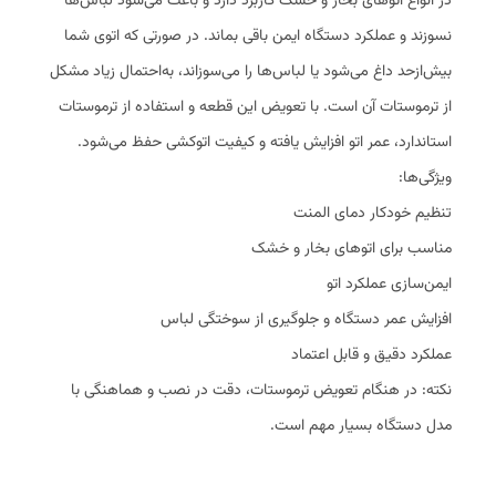
در انواع اتوهای بخار و خشک کاربرد دارد و باعث می‌شود لباس‌ها
نسوزند و عملکرد دستگاه ایمن باقی بماند. در صورتی که اتوی شما
بیش‌ازحد داغ می‌شود یا لباس‌ها را می‌سوزاند، به‌احتمال زیاد مشکل
از ترموستات آن است. با تعویض این قطعه و استفاده از ترموستات
استاندارد، عمر اتو افزایش یافته و کیفیت اتوکشی حفظ می‌شود.
ویژگی‌ها:
تنظیم خودکار دمای المنت
مناسب برای اتوهای بخار و خشک
ایمن‌سازی عملکرد اتو
افزایش عمر دستگاه و جلوگیری از سوختگی لباس
عملکرد دقیق و قابل اعتماد
نکته: در هنگام تعویض ترموستات، دقت در نصب و هماهنگی با
مدل دستگاه بسیار مهم است.