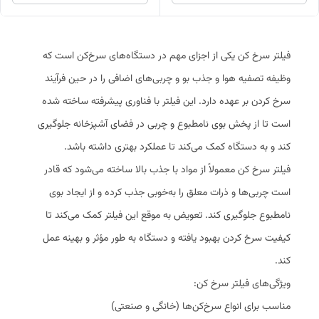
فیلتر سرخ کن یکی از اجزای مهم در دستگاه‌های سرخ‌کن است که
وظیفه تصفیه هوا و جذب بو و چربی‌های اضافی را در حین فرآیند
سرخ کردن بر عهده دارد. این فیلتر با فناوری پیشرفته ساخته شده
است تا از پخش بوی نامطبوع و چربی در فضای آشپزخانه جلوگیری
کند و به دستگاه کمک می‌کند تا عملکرد بهتری داشته باشد.
فیلتر سرخ کن معمولاً از مواد با جذب بالا ساخته می‌شود که قادر
است چربی‌ها و ذرات معلق را به‌خوبی جذب کرده و از ایجاد بوی
نامطبوع جلوگیری کند. تعویض به موقع این فیلتر کمک می‌کند تا
کیفیت سرخ کردن بهبود یافته و دستگاه به طور مؤثر و بهینه عمل
کند.
ویژگی‌های فیلتر سرخ کن:
مناسب برای انواع سرخ‌کن‌ها (خانگی و صنعتی)