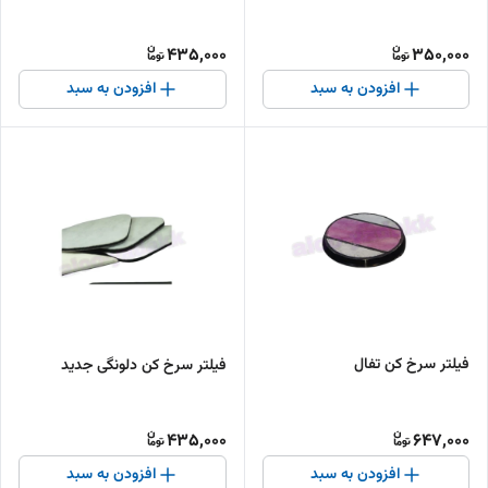
435,000
350,000
افزودن به سبد
افزودن به سبد
فیلتر سرخ کن تفال
فیلتر سرخ کن دلونگی جدید
435,000
647,000
افزودن به سبد
افزودن به سبد