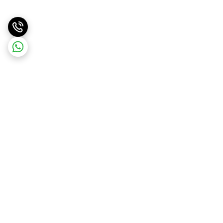
برگشت به بالا