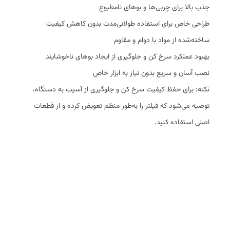
جذب بالا برای چربی‌ها و بوهای نامطبوع
طراحی خاص برای استفاده طولانی‌مدت بدون کاهش کیفیت
ساخته‌شده از مواد با دوام و مقاوم
بهبود عملکرد سرخ کن و جلوگیری از ایجاد بوهای ناخوشایند
نصب آسان و سریع بدون نیاز به ابزار خاص
نکته: برای حفظ کیفیت سرخ کن و جلوگیری از آسیب به دستگاه،
توصیه می‌شود که فیلتر را به‌طور منظم تعویض کرده و از قطعات
اصلی استفاده کنید.