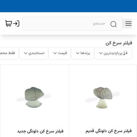
فیلتر سرخ کن
پربازدیدترین
برندها
قیمت
دسته‌بندی
فقط محصو
فیلتر سرخ کن دلونگی قدیم
فیلتر سرخ کن دلونگی جدید