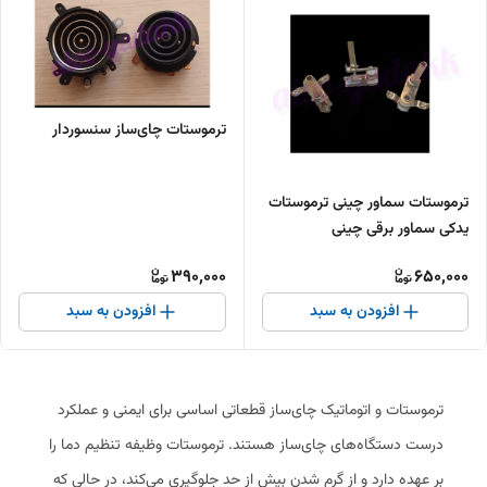
ترموستات چای‌ساز سنسوردار
ترموستات سماور چینی ترموستات
یدکی سماور برقی چینی
390,000
650,000
افزودن به سبد
افزودن به سبد
ترموستات و اتوماتیک چای‌ساز قطعاتی اساسی برای ایمنی و عملکرد
درست دستگاه‌های چای‌ساز هستند. ترموستات وظیفه تنظیم دما را
بر عهده دارد و از گرم شدن بیش از حد جلوگیری می‌کند، در حالی که