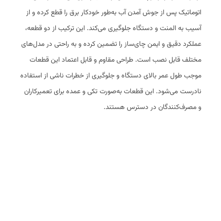
اتوماتیک پس از جوش آمدن آب به‌طور خودکار برق را قطع کرده و از
آسیب به المنت و دستگاه جلوگیری می‌کند. این ترکیب از دو قطعه،
عملکرد دقیق و ایمن چای‌ساز را تضمین کرده و به راحتی در مدل‌های
مختلف قابل نصب است. طراحی مقاوم و قابل اعتماد این قطعات
موجب طول عمر بالای دستگاه و جلوگیری از خطرات ناشی از استفاده
نادرست می‌شود. این قطعات به‌صورت تکی و عمده برای تعمیرکاران
و مصرف‌کنندگان در دسترس هستند.