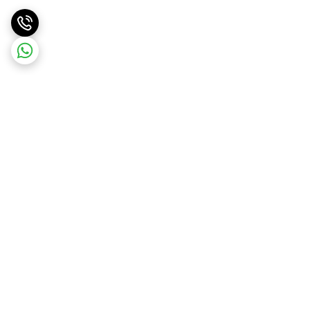
برگشت به بالا
ارسال ویژه
پشتیبانی ۲۴ ساعته