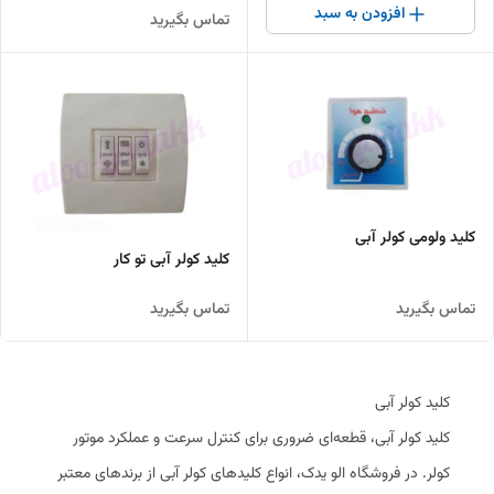
افزودن به سبد
تماس بگیرید
کلید ولومی کولر آبی
کلید کولر آبی تو کار
تماس بگیرید
تماس بگیرید
کلید کولر آبی
کلید کولر آبی، قطعه‌ای ضروری برای کنترل سرعت و عملکرد موتور
کولر. در فروشگاه الو یدک، انواع کلیدهای کولر آبی از برندهای معتبر