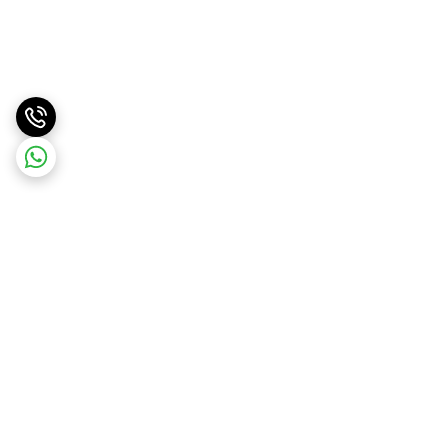
برگشت به بالا