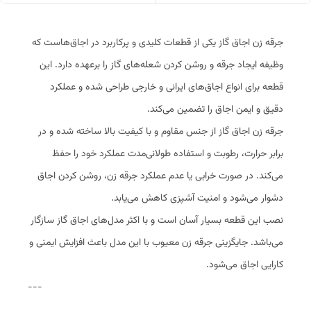
جرقه زن اجاق گاز یکی از قطعات کلیدی و پرکاربرد در اجاق‌هاست که
وظیفه ایجاد جرقه و روشن کردن شعله‌های گاز را برعهده دارد. این
قطعه برای انواع اجاق‌های ایرانی و خارجی طراحی شده و عملکرد
دقیق و ایمن اجاق را تضمین می‌کند.
جرقه زن اجاق گاز از جنس مقاوم و با کیفیت بالا ساخته شده و در
برابر حرارت، رطوبت و استفاده طولانی‌مدت عملکرد خود را حفظ
می‌کند. در صورت خرابی یا عدم عملکرد جرقه زن، روشن کردن اجاق
دشوار می‌شود و امنیت آشپزی کاهش می‌یابد.
نصب این قطعه بسیار آسان است و با اکثر مدل‌های اجاق گاز سازگار
می‌باشد. جایگزینی جرقه زن معیوب با این مدل باعث افزایش ایمنی و
کارایی اجاق می‌شود.
---