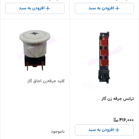
افزودن به سبد
افزودن به سبد
کلید جرقه‌زن اجاق گاز
ترانس جرقه زن گاز
416,000
افزودن به سبد
ناموجود