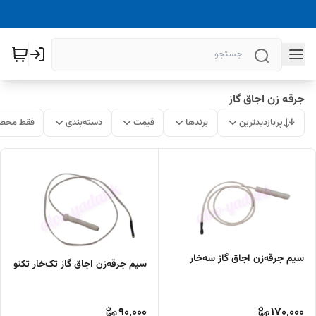
جرقه زن اجاق گاز
پربازدیدترین
برندها
قیمت
دسته‌بندی
فقط محصو
سیم جرقه‌زن اجاق گاز سه‌خار
سیم جرقه‌زن اجاق گاز تک‌خار تکنو
90,000
170,000