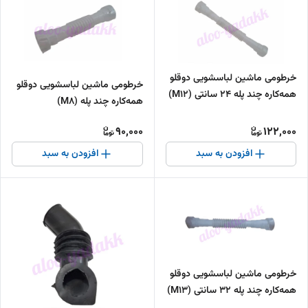
خرطومی ماشین لباسشویی دوقلو
خرطومی ماشین لباسشویی دوقلو
همه‌کاره چند پله ۲۴ سانتی (M12)
همه‌کاره چند پله (M8)
90,000
122,000
افزودن به سبد
افزودن به سبد
خرطومی ماشین لباسشویی دوقلو
همه‌کاره چند پله ۳۲ سانتی (M13)