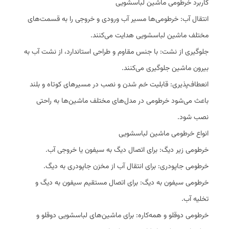
کاربرد خرطومی ماشین لباسشویی
انتقال آب: خرطومی‌ها مسیر آب ورودی و خروجی را به قسمت‌های
مختلف ماشین لباسشویی هدایت می‌کنند.
جلوگیری از نشت: با جنس مقاوم و طراحی استاندارد، از نشت آب به
بیرون ماشین جلوگیری می‌کنند.
انعطاف‌پذیری: قابلیت خم شدن و نصب در مسیرهای کوتاه و بلند
باعث می‌شود خرطومی در مدل‌های مختلف ماشین‌ها به راحتی
نصب شود.
انواع خرطومی ماشین لباسشویی
خرطومی زیر دیگ: برای اتصال دیگ به سیفون یا خروجی آب.
خرطومی جاپودری: برای انتقال آب از مخزن جاپودری به دیگ.
خرطومی سیفون به دیگ: برای اتصال مستقیم سیفون به دیگ و
تخلیه آب.
خرطومی دوقلو و همه‌کاره: برای ماشین‌های لباسشویی دوقلو و