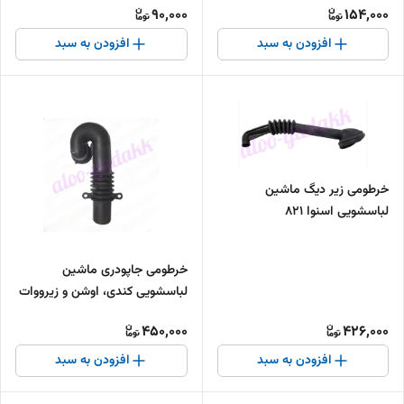
90,000
154,000
افزودن به سبد
افزودن به سبد
خرطومی زیر دیگ ماشین
لباسشویی اسنوا ۸۲۱
خرطومی جاپودری ماشین
لباسشویی کندی، اوشن و زیرووات
450,000
426,000
افزودن به سبد
افزودن به سبد