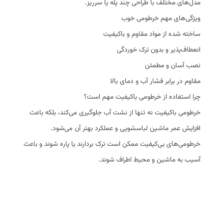
مدل‌های مختلف با طراحی چند پله یا سرریز.
ویژگی‌های مهم خرطومی خوب
ساخته شده از مواد مقاوم و باکیفیت
انعطاف‌پذیر و بدون ترک خوردگی
نصب آسان و مطمئن
مقاوم در برابر فشار آب و دمای بالا
چرا استفاده از خرطومی باکیفیت مهم است؟
خرطومی باکیفیت نه تنها از نشت آب جلوگیری می‌کند، بلکه باعث
افزایش عمر ماشین لباسشویی و عملکرد بهتر آن می‌شود.
خرطومی‌های بی‌کیفیت ممکن است ترک بردارند یا پاره شوند و باعث
آسیب به ماشین و محیط اطراف شوند.