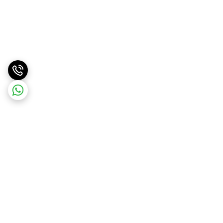
برگشت به بالا