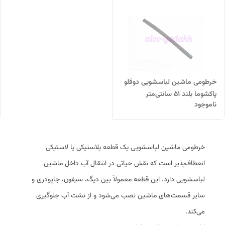
خرطومی ماشین لباسشویی دوقلو
پاکشوما بلند ۵۱ سانتی‌متر
ناموجود
خرطومی ماشین لباسشویی یک قطعه پلاستیکی یا لاستیکی
انعطاف‌پذیر است که نقش حیاتی در انتقال آب داخل ماشین
لباسشویی دارد. این قطعه معمولاً بین دیگ، سیفون، جاپودری و
سایر قسمت‌های ماشین نصب می‌شود و از نشت آب جلوگیری
می‌کند.