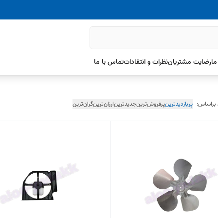
ما
رضایت مشتریان
نظرات و انتقادات
تماس با ما
 براساس:
پربازدیدترین
پرفروش‌ترین
جدیدترین
ارزان‌ترین
گران‌ترین