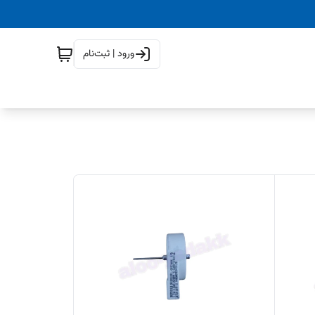
ورود | ثبت‌نام