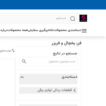
دسته‌بندی محصولات
خانه
پیگیری سفارش
همه محصولات
درباره 
فن یخچال و فریزر
مرتب‌سازی
جستجو در نتایج
دسته‌بندی
قطعات یدکی لوازم برقی