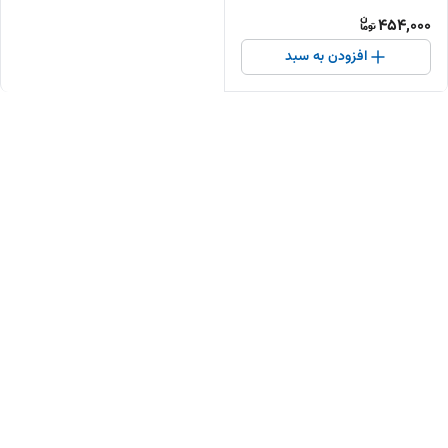
454,000
افزودن به سبد