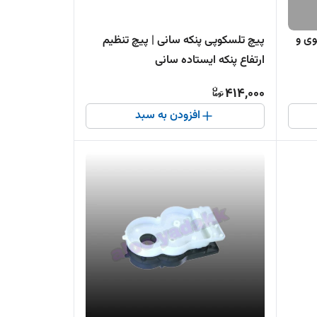
کرد قوی و
پیچ تلسکوپی پنکه سانی | پیچ تنظیم
ارتفاع پنکه ایستاده سانی
414,000
افزودن به سبد