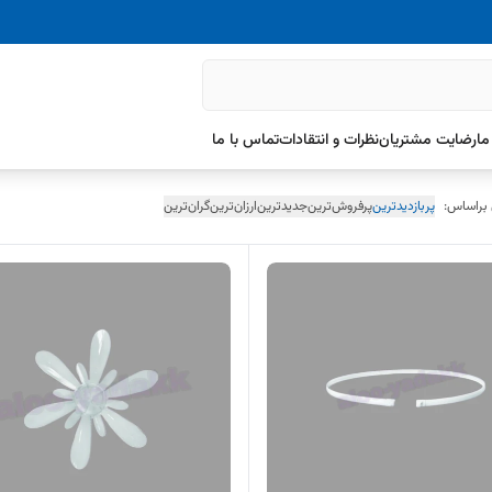
ما
رضایت مشتریان
نظرات و انتقادات
تماس با ما
 براساس:
پربازدیدترین
پرفروش‌ترین
جدیدترین
ارزان‌ترین
گران‌ترین