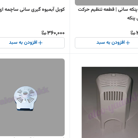
پنکه سانی | قطعه تنظیم حرکت
کوبل آبمیوه گیری سانی ساچمه ای
پنکه
360,000
افزودن به سبد
افزودن به سبد