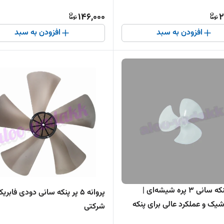
146,000
2
افزودن به سبد
افزودن به سبد
پروانه پنکه سانی ۳ پره شیشه‌ای |
پروانه ۵ پر پنکه سانی دودی فابری
یک و عملکرد عالی برای پنکه
شرکتی