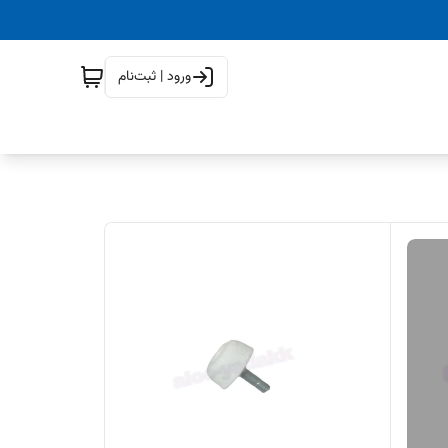
ورود | ثبت‌نام