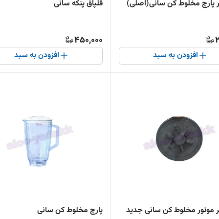
ر پارچ مخلوط کن سانی(اصلی)
قلپاق پنکه سانی
450,000
2
افزودن به سبد
افزودن به سبد
 موتور مخلوط کن سانی جدید
پارچ مخلوط کن سانی