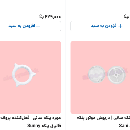
629,000
افزودن به سبد
افزودن به سبد
نکه سانی | درپوش موتور پنکه
مهره پنکه سانی | قفل‌کننده پروانه 
S
قالپاق پنکه Sunny