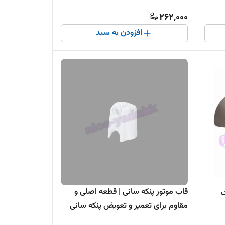
262,000
افزودن به سبد
قاب موتور پنکه سانی | قطعه اصلی و
ک
مقاوم برای تعمیر و تعویض پنکه سانی