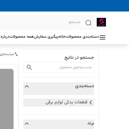
دسته‌بندی محصولات
خانه
پیگیری سفارش
همه محصولات
درباره 
مرتب‌سازی
جستجو در نتایج
دسته‌بندی
قطعات یدکی لوازم برقی
برند