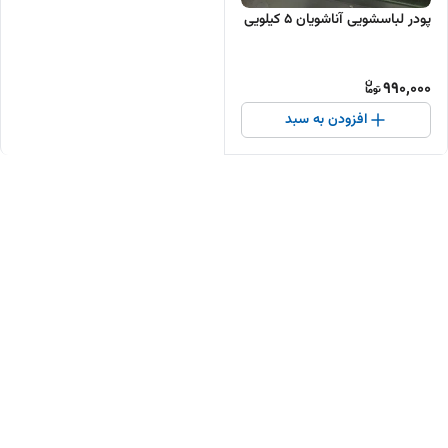
پودر لباسشویی آناشویان ۵ کیلویی
990,000
افزودن به سبد