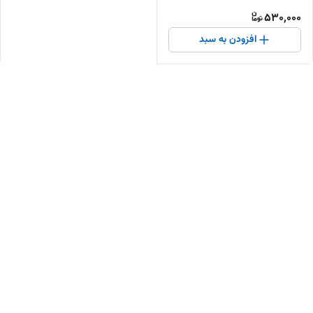
530,000
افزودن به سبد