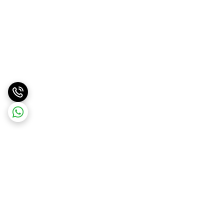
برگشت به بالا