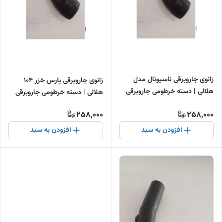
زانوی جاروبرقی ناسیونال مدل
زانوی جاروبرقی پارس خزر 104
هلالی | دسته خرطومی جاروبرقی
هلالی | دسته خرطومی جاروبرقی
ناسیونال
پارس خزر
258,000
258,000
افزودن به سبد
افزودن به سبد