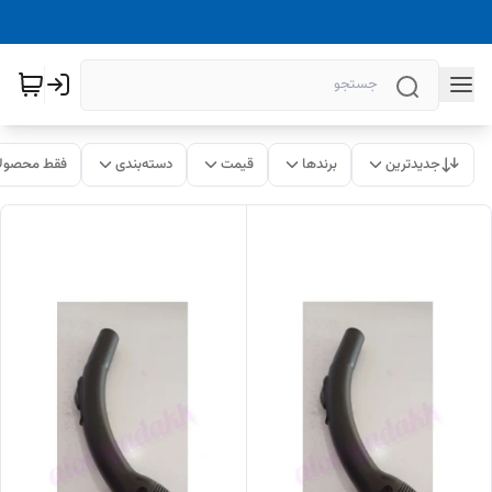
جدیدترین
برندها
قیمت
دسته‌بندی
فقط محصولا