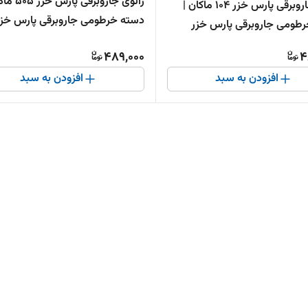
زانوی جاروبرقی پا
زانوی جاروبرقی پارس خزر 104 ماکان |
دسته خرطومی جاروبرقی پارس خزر
طومی جاروبرقی پارس خزر
489,000
4
افزودن به سبد
افزودن به سبد