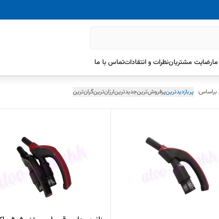
ما
رضایت مشتریان
نظرات و انتقادات
تماس با ما
 براساس:
پربازدیدترین
پرفروش‌ترین
جدیدترین
ارزان‌ترین
گران‌ترین