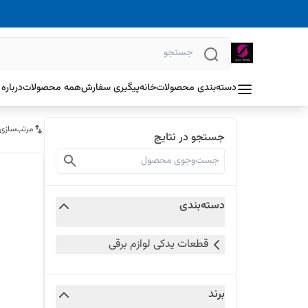
دسته‌بندی محصولات
خانه
پیگیری سفارش
همه محصولات
درباره 
مرتب‌سازی
جستجو در نتایج
دسته‌بندی
قطعات یدکی لوازم برقی
برند