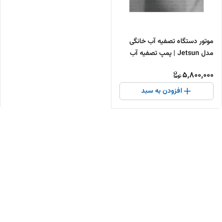
موتور دستگاه تصفیه آب خانگی
مدل Jetsun | پمپ تصفیه آب
RO فشار قوی و باکیفیت
5,800,000
افزودن به سبد