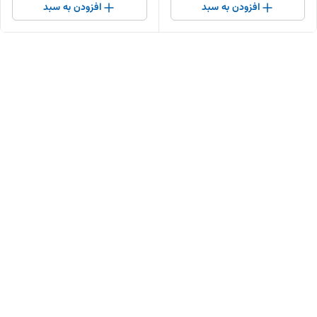
افزودن به سبد
افزودن به سبد