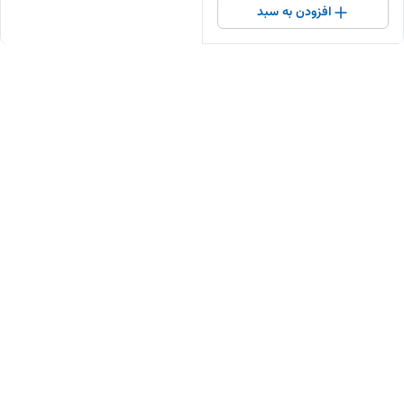
افزودن به سبد