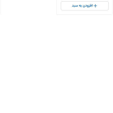
افزودن به سبد