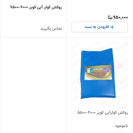
روکش کولر آبی کویر ۶۰۰۰-۷۵۰۰
950,000
افزودن به سبد
تماس بگیرید
روکش کولرآبی کویر ۴۰۰۰-۵۵۰۰
ناموجود