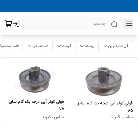
جدیدترین
برندها
قیمت
دسته‌بندی
فقط محصولا
فولی کولر آبی درجه یک گام سایز
فولی کولر آبی درجه یک گام سایز
۷۵
۸۵
تماس بگیرید
تماس بگیرید