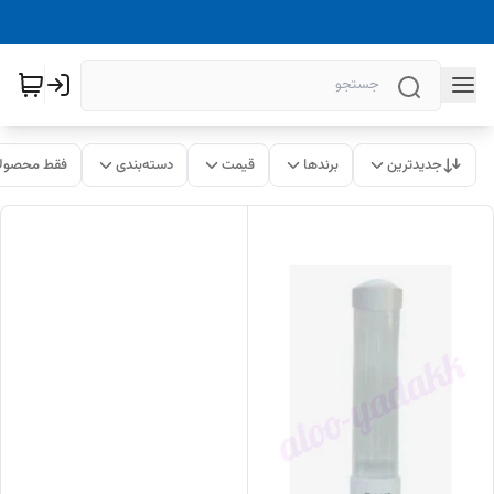
جدیدترین
برندها
قیمت
دسته‌بندی
فقط محصولا