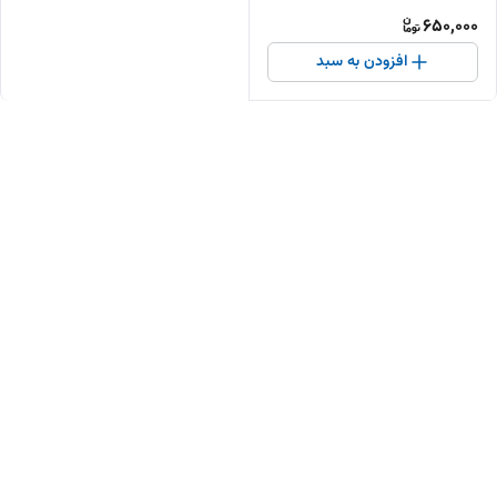
650,000
افزودن به سبد