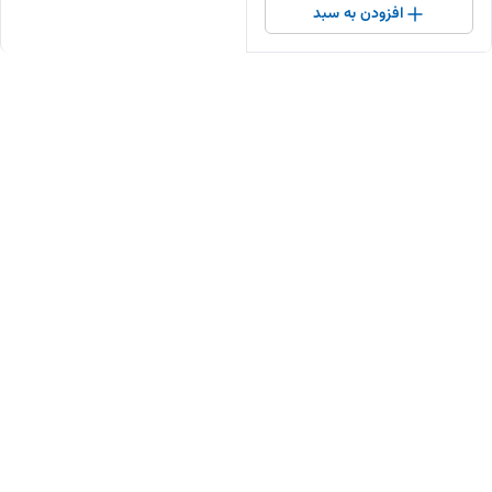
افزودن به سبد