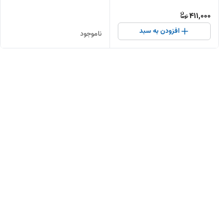
411,000
افزودن به سبد
ناموجود