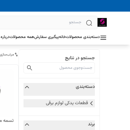
دسته‌بندی محصولات
خانه
پیگیری سفارش
همه محصولات
درباره 
مرتب‌سازی
جستجو در نتایج
دسته‌بندی
قطعات یدکی لوازم برقی
تسمه ما
برند