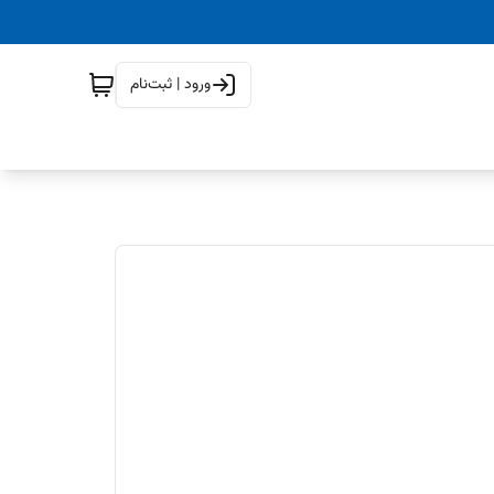
ورود | ثبت‌نام