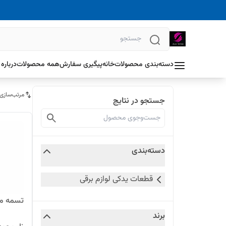
دسته‌بندی محصولات
خانه
پیگیری سفارش
همه محصولات
درباره 
مرتب‌سازی
جستجو در نتایج
دسته‌بندی
قطعات یدکی لوازم برقی
تسمه ما
برند