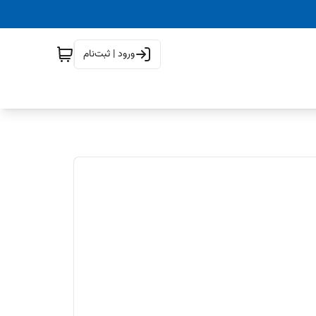
ورود | ثبت‌نام