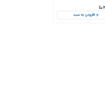
2
افزودن به سبد