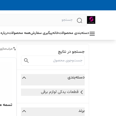
دسته‌بندی محصولات
خانه
پیگیری سفارش
همه محصولات
درباره 
مرتب‌سازی
جستجو در نتایج
دسته‌بندی
قطعات یدکی لوازم برقی
تسمه ما
برند