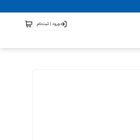
ورود | ثبت‌نام