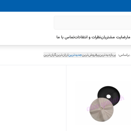
ما
رضایت مشتریان
نظرات و انتقادات
تماس با ما
 براساس:
پربازدیدترین
پرفروش‌ترین
جدیدترین
ارزان‌ترین
گران‌ترین