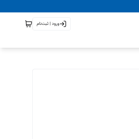
ورود | ثبت‌نام