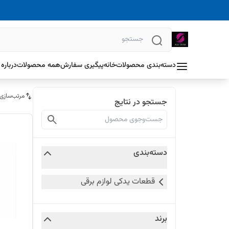
دسته‌بندی محصولات
خانه
پیگیری سفارش
همه محصولات
درباره 
مرتب‌سازی
جستجو در نتایج
دسته‌بندی
قطعات یدکی لوازم برقی
برند