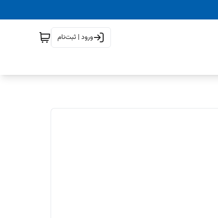
ورود | ثبت‌نام