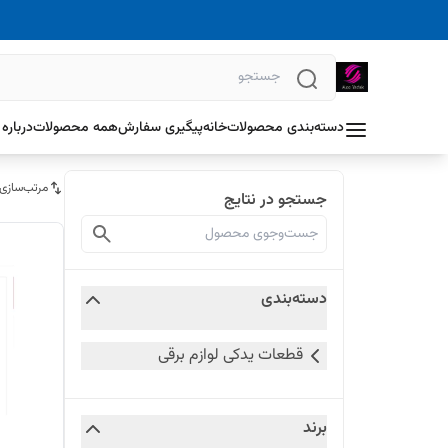
دسته‌بندی محصولات
خانه
پیگیری سفارش
همه محصولات
درباره 
مرتب‌سازی
جستجو در نتایج
دسته‌بندی
قطعات یدکی لوازم برقی
برند