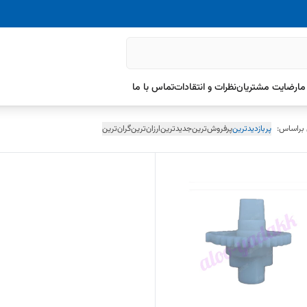
ما
رضایت مشتریان
نظرات و انتقادات
تماس با ما
 براساس:
پربازدیدترین
پرفروش‌ترین
جدیدترین
ارزان‌ترین
گران‌ترین