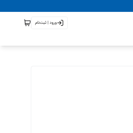
ورود | ثبت‌نام