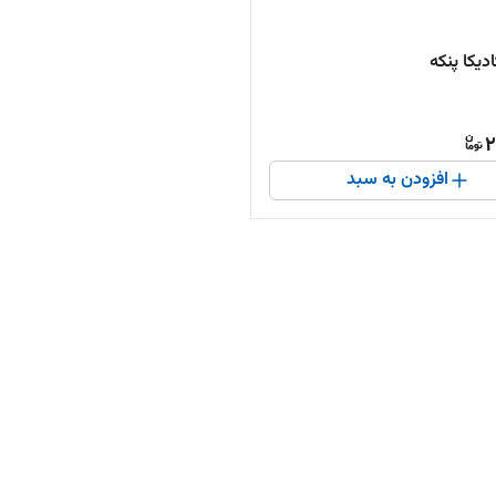
دیکا پنکه
2
افزودن به سبد