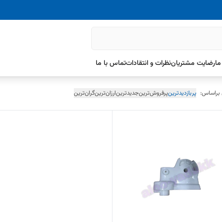
ما
رضایت مشتریان
نظرات و انتقادات
تماس با ما
 براساس:
پربازدیدترین
پرفروش‌ترین
جدیدترین
ارزان‌ترین
گران‌ترین