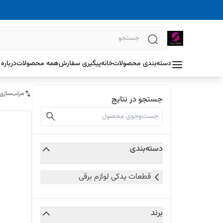
دسته‌بندی محصولات
خانه
پیگیری سفارش
همه محصولات
درباره 
مرتب‌سازی
جستجو در نتایج
دسته‌بندی
قطعات یدکی لوازم برقی
برند