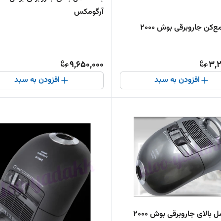
آرگومکس
کن جاروبرقی بوش ۲۰۰۰
9,650,000
3,2
افزودن به سبد
افزودن به سبد
بدنه کامل بالای جاروبرقی بوش ۲۰۰۰