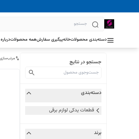
دسته‌بندی محصولات
خانه
پیگیری سفارش
همه محصولات
درباره 
مرتب‌سازی
جستجو در نتایج
دسته‌بندی
قطعات یدکی لوازم برقی
برند