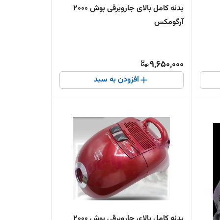
بدنه کامل بالای جاروبرقی بوش ۲۰۰۰
آرگومکس
9,650,000
افزودن به سبد
بدنه کامل بالای جاروبرقی بوش ۲۰۰۰