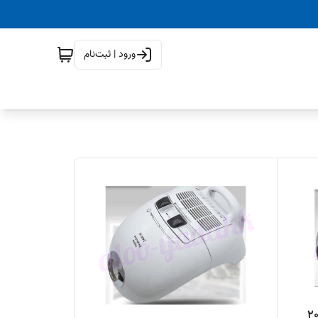
ورود | ثبت‌نام
اروبرقی بوش ۲۰۰۰