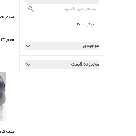
سیم جمع‌
بوش ۲۰۰۰
31,000
موجودی
محدوده قیمت