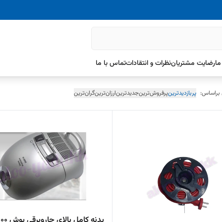
ما
رضایت مشتریان
نظرات و انتقادات
تماس با ما
 براساس:
پربازدیدترین
پرفروش‌ترین
جدیدترین
ارزان‌ترین
گران‌ترین
بدنه کامل بالای ج