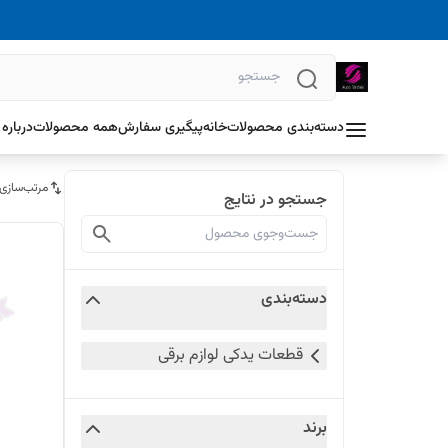
دسته‌بندی محصولات
خانه
پیگیری سفارش
همه محصولات
درباره 
مرتب‌سازی
جستجو در نتایج
دسته‌بندی
قطعات یدکی لوازم برقی
برند