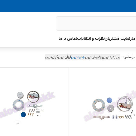
ما
رضایت مشتریان
نظرات و انتقادات
تماس با ما
 براساس:
پربازدیدترین
پرفروش‌ترین
جدیدترین
ارزان‌ترین
گران‌ترین