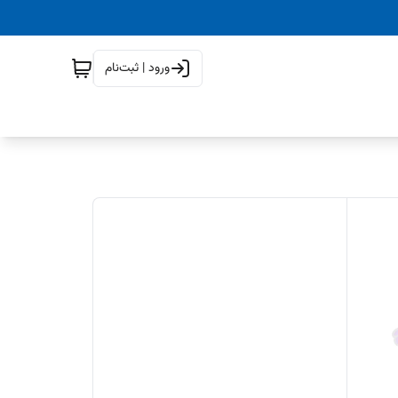
ورود | ثبت‌نام