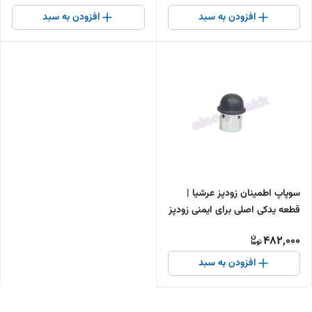
افزودن به سبد
افزودن به سبد
سوپاپ اطمینان زودپز عرشیا |
قطعه یدکی اصلی برای ایمنی زودپز
482,000
افزودن به سبد