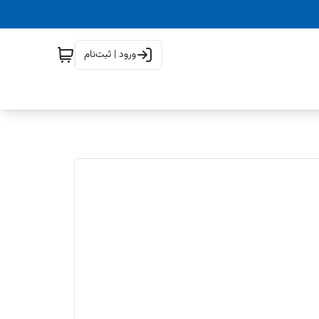
ورود | ثبت‌نام