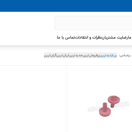
ما
رضایت مشتریان
نظرات و انتقادات
تماس با ما
 براساس:
پربازدیدترین
پرفروش‌ترین
جدیدترین
ارزان‌ترین
گران‌ترین