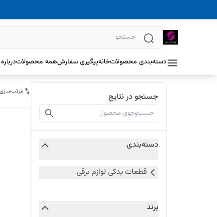
دسته‌بندی محصولات
خانه
پیگیری سفارش
همه محصولات
درباره 
مرتب‌سازی
جستجو در نتایج
دسته‌بندی
قطعات یدکی لوازم برقی
برند