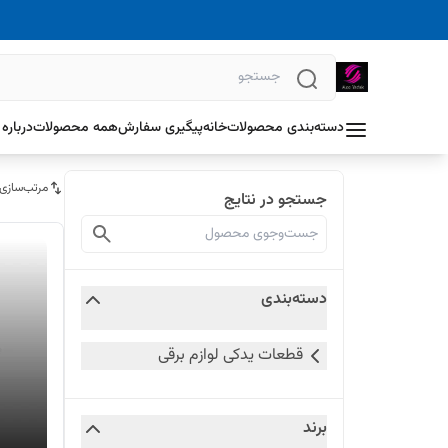
دسته‌بندی محصولات
خانه
پیگیری سفارش
همه محصولات
درباره 
مرتب‌سازی
جستجو در نتایج
دسته‌بندی
قطعات یدکی لوازم برقی
برند