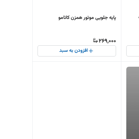
پایه جلویی موتور همزن کاتامو
269,000
افزودن به سبد