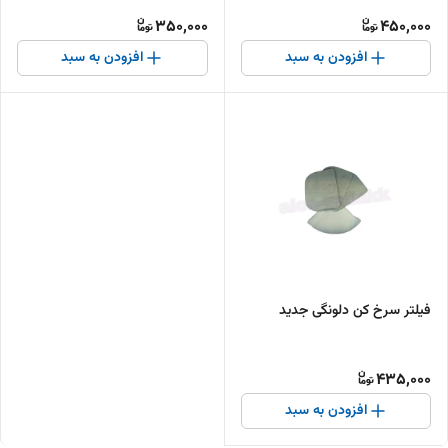
350,000
450,000
افزودن به سبد
افزودن به سبد
فیلتر سرخ کن دلونگی جدید
435,000
افزودن به سبد