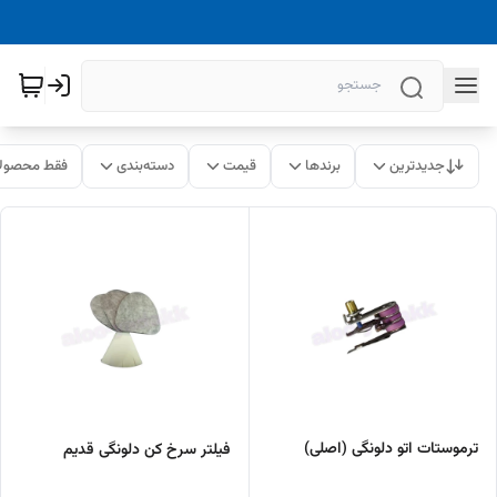
جدیدترین
برندها
قیمت
دسته‌بندی
فقط محصولا
ترموستات اتو دلونگی (اصلی)
فیلتر سرخ کن دلونگی قدیم